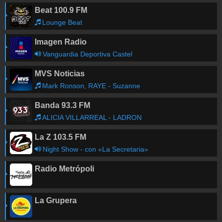
Beat 100.9 FM
Lounge Beat
Imagen Radio
Vanguardia Deportiva Castel
MVS Noticias
Mark Ronson, RAYE - Suzanne
Banda 93.3 FM
ALICIA VILLARREAL - LADRON
La Z 103.5 FM
Night Show - con «La Secretaria»
Radio Metrópoli
La Grupera