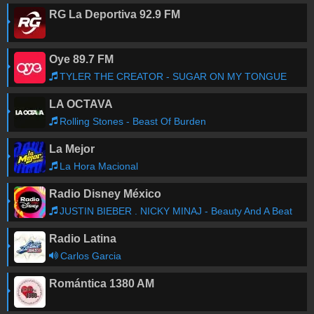
RG La Deportiva 92.9 FM
Oye 89.7 FM
TYLER THE CREATOR - SUGAR ON MY TONGUE
LA OCTAVA
Rolling Stones - Beast Of Burden
La Mejor
La Hora Macional
Radio Disney México
JUSTIN BIEBER . NICKY MINAJ - Beauty And A Beat
Radio Latina
Carlos Garcia
Romántica 1380 AM