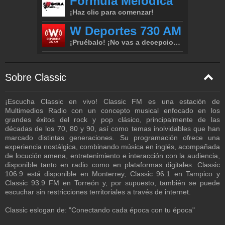
Sobre Classic
¡Escucha Classic en vivo! Classic FM es una estación de
Multimedios Radio con un concepto musical enfocado en los
grandes éxitos del rock y pop clásico, principalmente de las
décadas de los 70, 80 y 90, así como temas inolvidables que han
marcado distintas generaciones. Su programación ofrece una
experiencia nostálgica, combinando música en inglés, acompañada
de locución amena, entretenimiento e interacción con la audiencia,
disponible tanto en radio como en plataformas digitales. Classic
106.9 está disponible en Monterrey, Classic 96.1 en Tampico y
Classic 93.9 FM en Torreón y, por supuesto, también se puede
escuchar sin restricciones territoriales a través de internet.
Classic eslogan de: "Conectando cada época con tu época"