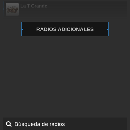
La T Grande
RADIOS ADICIONALES
Búsqueda de radios