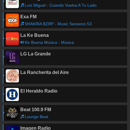
Luis Miguel - Cuando Vuelva A Tu Lado
Exa FM
SHAKIRA BZRP - Music Sessions 53
La Ke Buena
Ke Buena Música - Música
LG La Grande
La Rancherita del Aire
El Heraldo Radio
Beat 100.9 FM
Lounge Beat
Imagen Radio