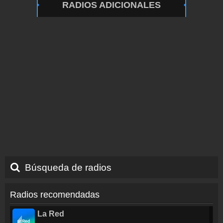
RADIOS ADICIONALES
Búsqueda de radios
Radios recomendadas
La Red