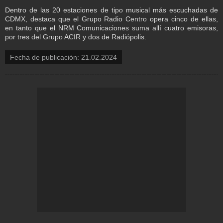
Dentro de las 20 estaciones de tipo musical más escuchadas de
CDMX, destaca que el Grupo Radio Centro opera cinco de ellas,
en tanto que el NRM Comunicaciones suma allí cuatro emisoras,
por tres del Grupo ACIR y dos de Radiópolis.
Fecha de publicación: 21.02.2024