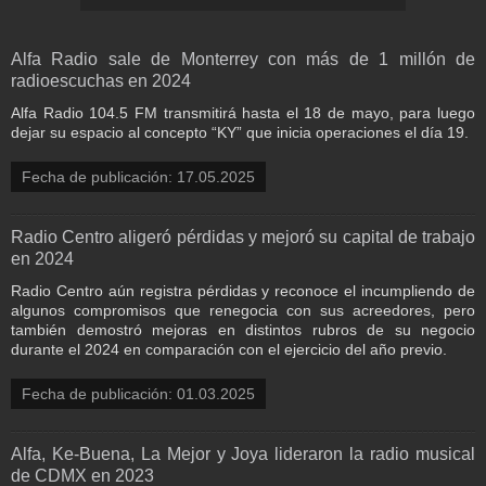
Alfa Radio sale de Monterrey con más de 1 millón de
radioescuchas en 2024
Alfa Radio 104.5 FM transmitirá hasta el 18 de mayo, para luego
dejar su espacio al concepto “KY” que inicia operaciones el día 19.
Fecha de publicación: 17.05.2025
Radio Centro aligeró pérdidas y mejoró su capital de trabajo
en 2024
Radio Centro aún registra pérdidas y reconoce el incumpliendo de
algunos compromisos que renegocia con sus acreedores, pero
también demostró mejoras en distintos rubros de su negocio
durante el 2024 en comparación con el ejercicio del año previo.
Fecha de publicación: 01.03.2025
Alfa, Ke-Buena, La Mejor y Joya lideraron la radio musical
de CDMX en 2023