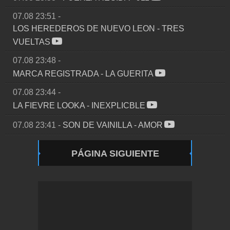
07.08 23:51
-
LOS HEREDEROS DE NUEVO LEON
-
TRES
VUELTAS
07.08 23:48
-
MARCA REGISTRADA
-
LA GUERITA
07.08 23:44
-
LA FIEVRE LOOKA
-
INEXPLICBLE
07.08 23:41
-
SON DE VAINILLA
-
AMOR
PÁGINA SIGUIENTE