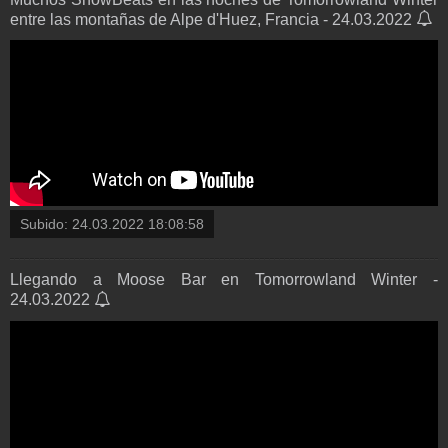
entre las montañas de Alpe d'Huez, Francia - 24.03.2022
Subido:
24.03.2022 18:08:58
Llegando a Moose Bar en Tomorrowland Winter -
24.03.2022