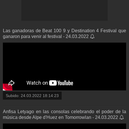
Las ganadoras de Beat 100 9 y Destination 4 Festival que
ganaron para venir al festival - 24.03.2022
Subido:
24.03.2022 18:14:23
Anfisa Letyago en las consolas celebrando el poder de la
música desde Alpe d'Huez en Tomorrowlan - 24.03.2022