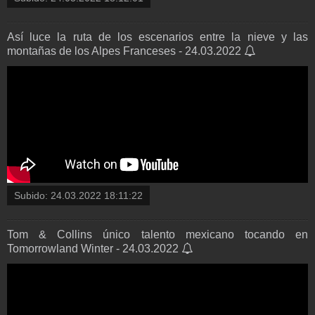
Así luce la ruta de los escenarios entre la nieve y las
montañas de los Alpes Franceses - 24.03.2022
Subido:
24.03.2022 18:11:22
Tom & Collins único talento mexicano tocando en
Tomorrowland Winter - 24.03.2022