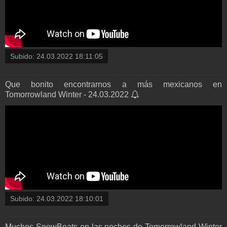
Subido:
24.03.2022 18:11:05
Que bonito encontrarnos a más mexicanos en
Tomorrowland Winter - 24.03.2022
Subido:
24.03.2022 18:10:01
Muchos SnowBeats en las noches de Tomorrowland Winter