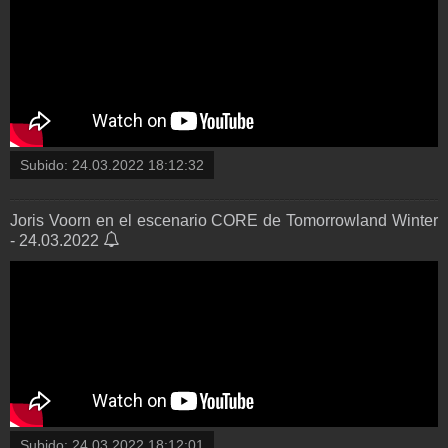
Subido:
24.03.2022 18:12:32
Joris Voorn en el escenario CORE de Tomorrowland Winter
- 24.03.2022
Subido:
24.03.2022 18:12:01