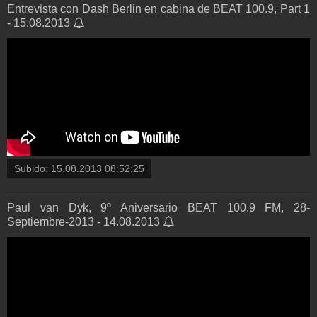
Entrevista con Dash Berlin en cabina de BEAT 100.9, Part 1
- 15.08.2013
Subido:
15.08.2013 08:52:25
Paul van Dyk, 9º Aniversario BEAT 100.9 FM, 28-
Septiembre-2013 - 14.08.2013