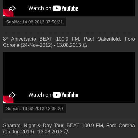
Subido:
14.08.2013 07:50:21
8º Aniversario BEAT 100.9 FM, Paul Oakenfold, Foro
Corona (24-Nov-2012) - 13.08.2013
Subido:
13.08.2013 12:35:20
Sharam, Night & Day Tour, BEAT 100.9 FM, Foro Corona
(15-Jun-2013) - 13.08.2013