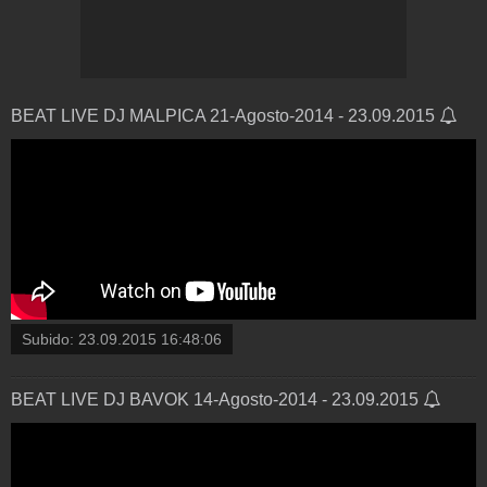
BEAT LIVE DJ MALPICA 21-Agosto-2014 - 23.09.2015
Subido:
23.09.2015 16:48:06
BEAT LIVE DJ BAVOK 14-Agosto-2014 - 23.09.2015