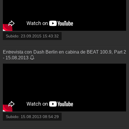
Subido:
23.09.2015 15:43:32
Entrevista con Dash Berlin en cabina de BEAT 100.9, Part 2
- 15.08.2013
Subido:
15.08.2013 08:54:29