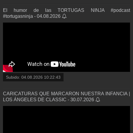
El humor de las TORTUGAS NINJA #podcast
#tortugasninja - 04.08.2026
Subido:
04.08.2026 10:22:43
CARICATURAS QUE MARCARON NUESTRA INFANCIA |
LOS ÁNGELES DE CLASSIC - 30.07.2026