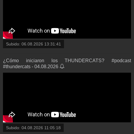
Subido:
06.08.2026 13:31:41
¿Cómo iniciaron los THUNDERCATS? #podcast
#thundercats - 04.08.2026
Subido:
04.08.2026 11:05:18