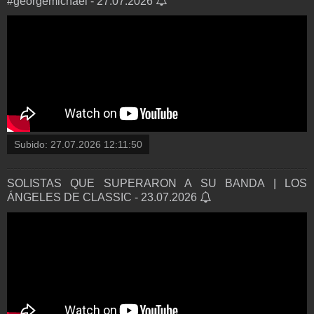
#georgemichael - 27.07.2026
Subido:
27.07.2026 12:11:50
SOLISTAS QUE SUPERARON A SU BANDA | LOS
ÁNGELES DE CLASSIC - 23.07.2026