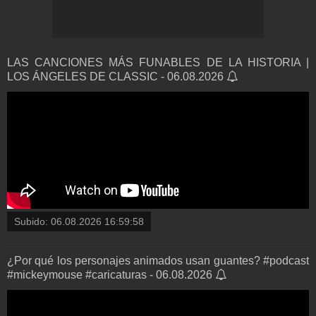
LAS CANCIONES MÁS FUNABLES DE LA HISTORIA |
LOS ÁNGELES DE CLASSIC - 06.08.2026
Subido:
06.08.2026 16:59:58
¿Por qué los personajes animados usan guantes? #podcast
#mickeymouse #caricaturas - 06.08.2026