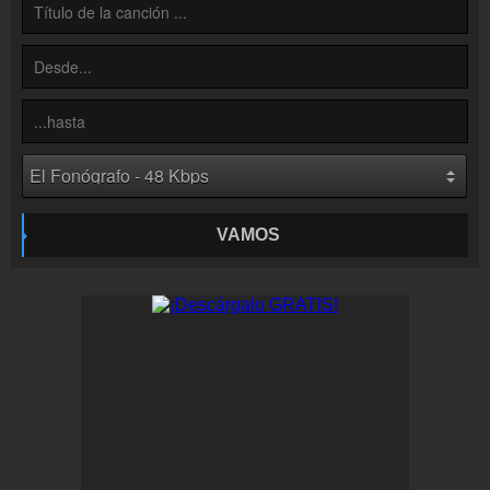
VAMOS