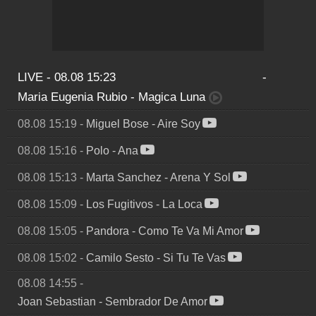
LIVE - 08.08 15:23
-
Maria Eugenia Rubio
-
Magica Luna
08.08 15:19
-
Miguel Bose
-
Aire Soy
08.08 15:16
-
Polo
-
Ana
08.08 15:13
-
Marta Sanchez
-
Arena Y Sol
08.08 15:09
-
Los Fugitivos
-
La Loca
08.08 15:05
-
Pandora
-
Como Te Va Mi Amor
08.08 15:02
-
Camilo Sesto
-
Si Tu Te Vas
08.08 14:55
-
Joan Sebastian
-
Sembrador De Amor