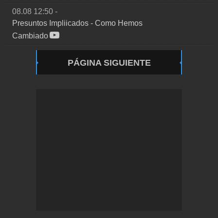
08.08 12:50
-
Presuntos Impliicados
-
Como Hemos
Cambiado
PÁGINA SIGUIENTE