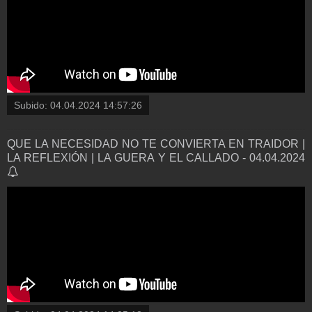
Subido:
04.04.2024 14:57:26
QUE LA NECESIDAD NO TE CONVIERTA EN TRAIDOR |
LA REFLEXIÓN | LA GUERA Y EL CALLADO - 04.04.2024