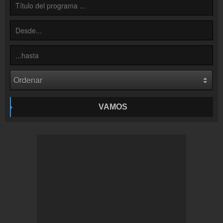
VAMOS