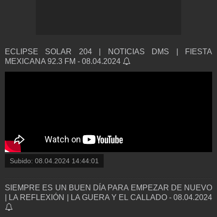
ECLIPSE SOLAR 204 | NOTICIAS DMS | FIESTA
MEXICANA 92.3 FM - 08.04.2024
Subido:
08.04.2024 14:44:01
SIEMPRE ES UN BUEN DÍA PARA EMPEZAR DE NUEVO
| LA REFLEXIÓN | LA GUERA Y EL CALLADO - 08.04.2024