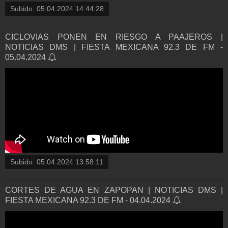
Subido:
05.04.2024 14:44:28
CICLOVIAS PONEN EN RIESGO A PAAJEROS |
NOTICIAS DMS | FIESTA MEXICANA 92.3 DE FM -
05.04.2024
Subido:
05.04.2024 13:58:11
CORTES DE AGUA EN ZAPOPAN | NOTICIAS DMS |
FIESTA MEXICANA 92.3 DE FM - 04.04.2024