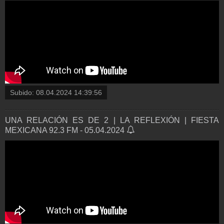
Subido:
08.04.2024 14:39:56
UNA RELACIÓN ES DE 2 | LA REFLEXIÓN | FIESTA
MEXICANA 92.3 FM - 05.04.2024