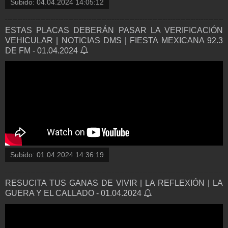
Subido:
04.04.2024 14:05:12
ESTAS PLACAS DEBERÁN PASAR LA VERIFICACIÓN
VEHICULAR | NOTICIAS DMS | FIESTA MEXICANA 92.3
DE FM - 01.04.2024
Subido:
01.04.2024 14:36:19
RESUCITA TUS GANAS DE VIVIR | LA REFLEXIÓN | LA
GUERA Y EL CALLADO - 01.04.2024