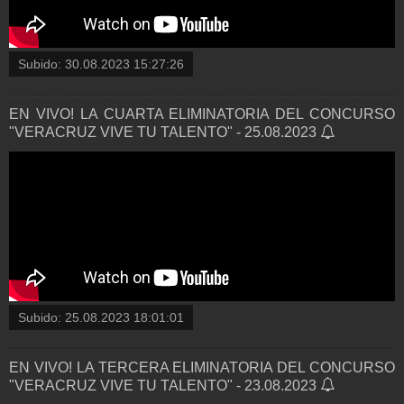
Subido:
30.08.2023 15:27:26
EN VIVO! LA CUARTA ELIMINATORIA DEL CONCURSO
"VERACRUZ VIVE TU TALENTO" - 25.08.2023
Subido:
25.08.2023 18:01:01
EN VIVO! LA TERCERA ELIMINATORIA DEL CONCURSO
"VERACRUZ VIVE TU TALENTO" - 23.08.2023