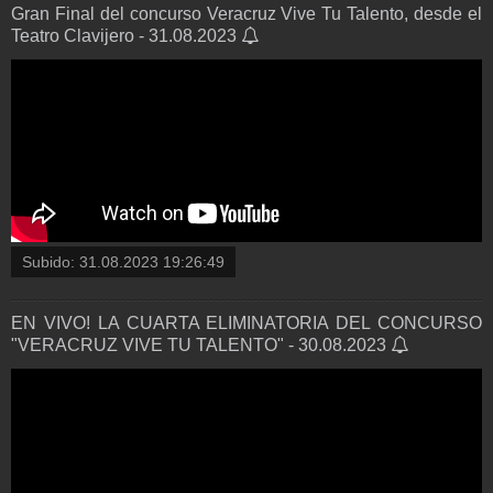
Gran Final del concurso Veracruz Vive Tu Talento, desde el
Teatro Clavijero - 31.08.2023
Subido:
31.08.2023 19:26:49
EN VIVO! LA CUARTA ELIMINATORIA DEL CONCURSO
"VERACRUZ VIVE TU TALENTO" - 30.08.2023