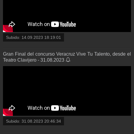
Subido:
14.09.2023 18:19:01
Gran Final del concurso Veracruz Vive Tu Talento, desde el
Teatro Clavijero - 31.08.2023
Subido:
31.08.2023 20:46:34