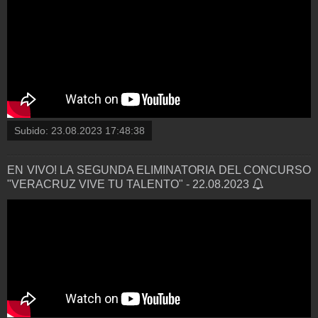
Subido:
23.08.2023 17:48:38
EN VIVO! LA SEGUNDA ELIMINATORIA DEL CONCURSO
"VERACRUZ VIVE TU TALENTO" - 22.08.2023