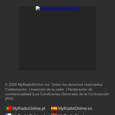
© 2026 MyRadioEnVivo.mx. Todos los derechos reservados.
Colaboración
|
Inserción de la radio
|
Declaración de
confidencialidad
|
Las Condiciones Generales de la Contratación
|
RSS
MyRadioOnline.pt
MyRadioOnline.es