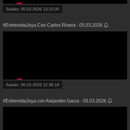
Subido:
05.03.2026 13:15:05
#EntrevistaJoya Con Carlos Rivera - 05.03.2026
Subido:
05.03.2026 12:38:18
#EntrevistaJoya con Alejandro Garza - 05.03.2026