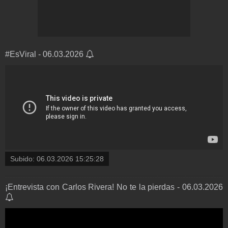
#EsViral - 06.03.2026
Subido:
06.03.2026 15:25:28
¡Entrevista con Carlos Rivera! No te la pierdas - 06.03.2026