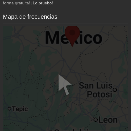
forma gratuita!
¡Lo pruebo!
Mapa de frecuencias