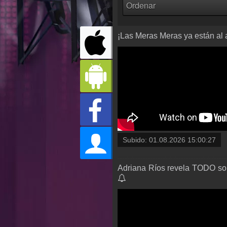
¡Las Meras Meras ya están al 
Subido:
01.08.2026 15:00:27
Adriana Ríos revela TODO sobr