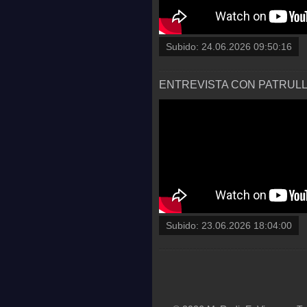
Subido:
24.06.2026 09:50:16
ENTREVISTA CON PATRULLA
Subido:
23.06.2026 18:04:00