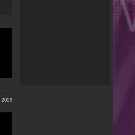
7.2026