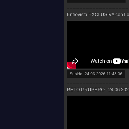
Entrevista EXCLUSIVA con Los
Subido:
24.06.2026 11:43:06
RETO GRUPERO - 24.06.20