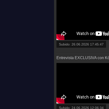
Subido:
26.06.2026 17:45:47
Entrevista EXCLUSIVA con Kód
Subido:
24.06.2026 12:06:34