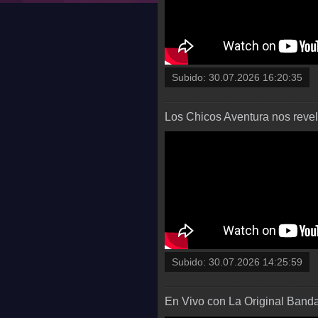
Subido:
30.07.2026 16:20:35
Los Chicos Aventura nos revela
Subido:
30.07.2026 14:25:59
En Vivo con La Original Band