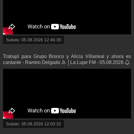
Subido:
05.08.2026 12:46:39
Trabajó para Grupo Bronco y Alicia Villarreal y ahora es
cantante - Ramiro Delgado Jr. │La Lupe FM - 05.08.2026
Subido:
05.08.2026 12:03:32