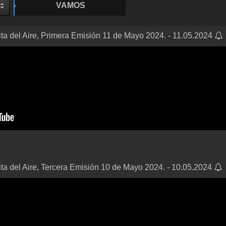
VAMOS
ta del Aire, Primera Emisión 11 de Mayo 2024. - 11.05.2024
ta del Aire, Tercera Emisión 10 de Mayo 2024. - 10.05.2024