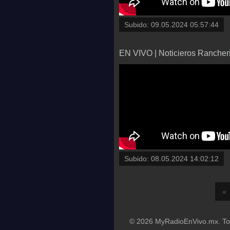
Subido:
09.05.2024 05:57:44
EN VIVO | Noticieros Rancher
Subido:
08.05.2024 14:02:12
«
© 2026 MyRadioEnVivo.mx. Tod