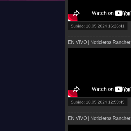
Subido:
10.05.2024 16:26:41
EN VIVO | Noticieros Rancher
Subido:
10.05.2024 12:59:49
EN VIVO | Noticieros Rancheri