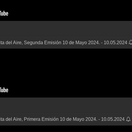
ita del Aire, Segunda Emisión 10 de Mayo 2024. - 10.05.2024
ta del Aire, Primera Emisión 10 de Mayo 2024. - 10.05.2024