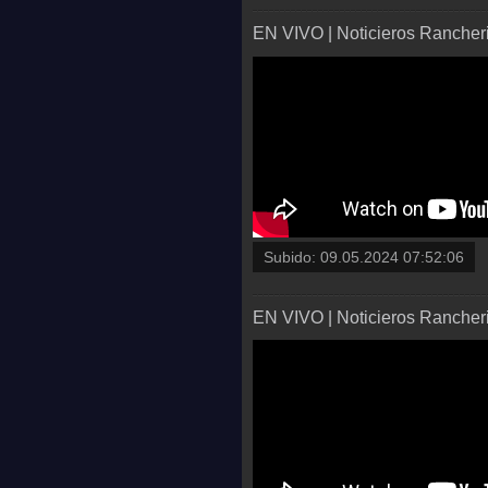
EN VIVO | Noticieros Rancheri
Subido:
09.05.2024 07:52:06
EN VIVO | Noticieros Rancheri