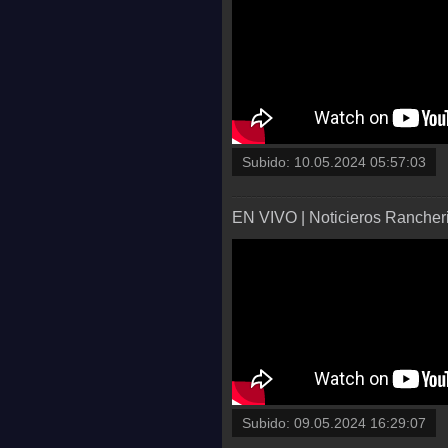
Subido:
10.05.2024 05:57:03
EN VIVO | Noticieros Rancheri
Subido:
09.05.2024 16:29:07