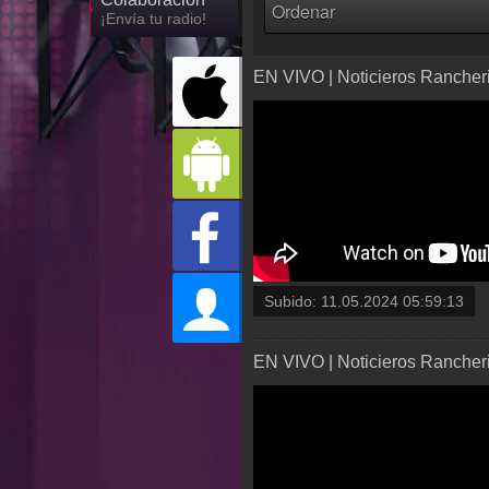
¡Envía tu radio!
EN VIVO | Noticieros Rancheri
Subido:
11.05.2024 05:59:13
EN VIVO | Noticieros Rancheri