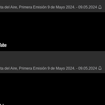
ta del Aire, Primera Emisión 9 de Mayo 2024. - 09.05.2024
ta del Aire, Primera Emisión 9 de Mayo 2024. - 09.05.2024