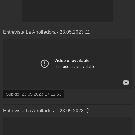
Entrevista La Arrolladora - 23.05.2023
Subido:
23.05.2023 17:12:53
Entrevista La Arrolladora - 23.05.2023