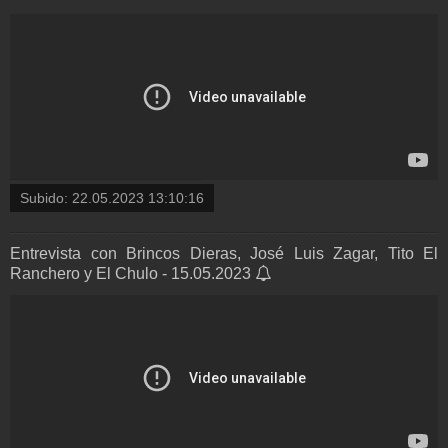
Subido:
22.05.2023 13:10:16
Entrevista con Brincos Dieras, José Luis Zagar, Tito El
Ranchero y El Chulo - 15.05.2023