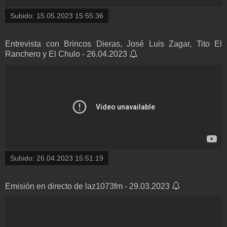
Subido:
15.05.2023 15:55:36
Entrevista con Brincos Dieras, José Luis Zagar, Tito El
Ranchero y El Chulo - 26.04.2023
Subido:
26.04.2023 15:51:19
Emisión en directo de laz1073fm - 29.03.2023