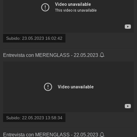
Subido:
23.05.2023 16:02:42
Entrevista con MERENGLASS - 22.05.2023
Subido:
22.05.2023 13:58:34
Entrevista con MERENGLASS - 22.05.2023