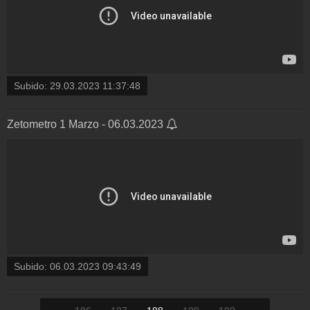
Subido:
29.03.2023 11:37:48
Zetometro 1 Marzo - 06.03.2023
Subido:
06.03.2023 09:43:49