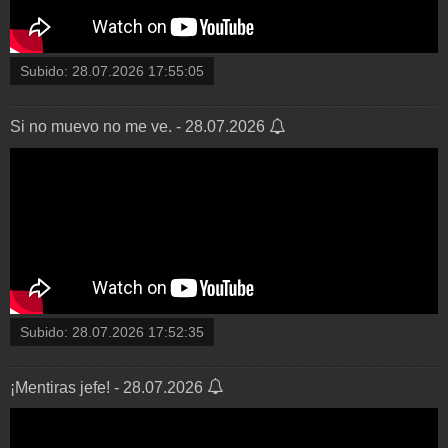
Subido:
28.07.2026 17:55:05
Si no muevo no me ve. - 28.07.2026
Subido:
28.07.2026 17:52:35
¡Mentiras jefe! - 28.07.2026