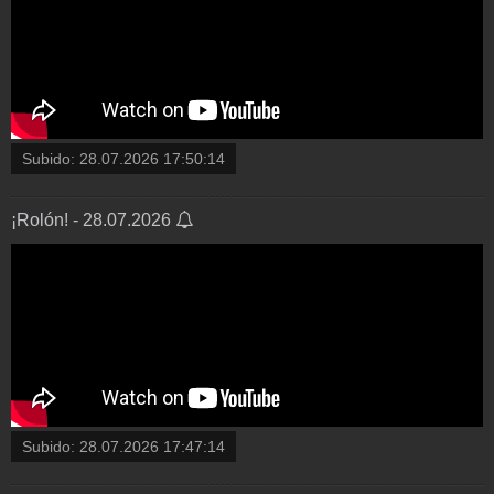
Subido:
28.07.2026 17:50:14
¡Rolón! - 28.07.2026
Subido:
28.07.2026 17:47:14