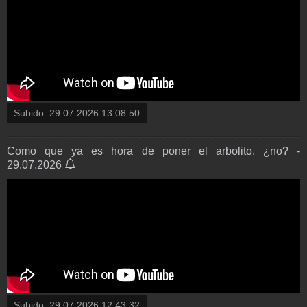
Subido:
29.07.2026 13:08:50
Como que ya es hora de poner el arbolito, ¿no? -
29.07.2026
Subido:
29.07.2026 12:43:32