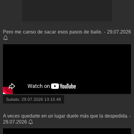
Pero me canso de sacar esos pasos de baile. - 29.07.2026
Subido:
29.07.2026 13:15:48
A veces quedarte en un lugar duele más que la despedida. -
29.07.2026