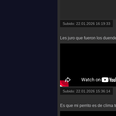
Subido:
22.01.2026 16:19:33
Les juro que fueron los duend
Subido:
22.01.2026 15:36:14
Es que mi perrito es de clima 