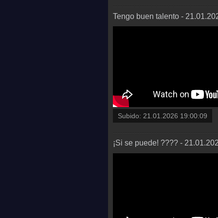
Tengo buen talento - 21.01.2
Subido:
21.01.2026 19:00:09
¡Si se puede! ???? - 21.01.2