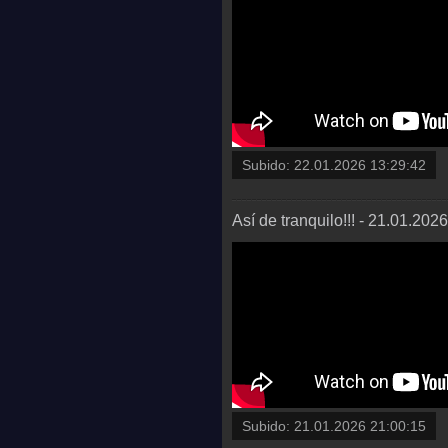
Subido:
22.01.2026 13:29:42
Así de tranquilo!!! - 21.01.202
Subido:
21.01.2026 21:00:15