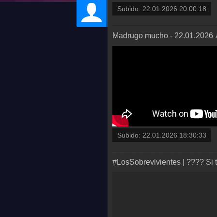
Subido:
22.01.2026 20:00:18
Madrugo mucho - 22.01.2026
Subido:
22.01.2026 18:30:33
#LosSobrevivientes | ???? Si 