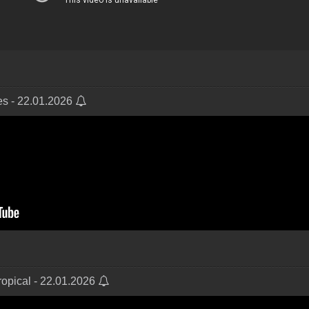
es - 22.01.2026
tropical - 22.01.2026