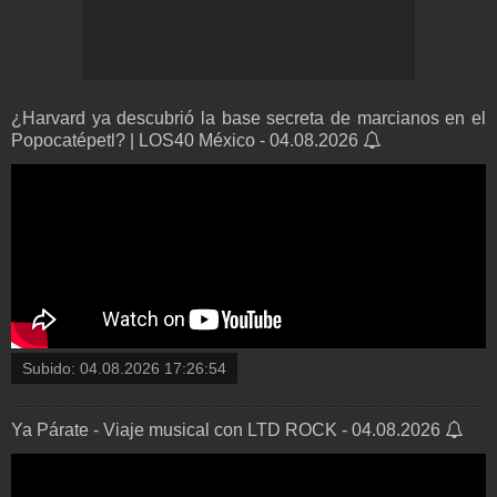
¿Harvard ya descubrió la base secreta de marcianos en el
Popocatépetl? | LOS40 México - 04.08.2026
Subido:
04.08.2026 17:26:54
Ya Párate - Viaje musical con LTD ROCK - 04.08.2026