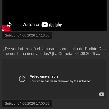
Subido:
04.08.2026 17:13:53
¿De verdad existió el famoso tesoro oculto de Porfirio Díaz
que nos haría ricos a todos? |La Corneta - 04.08.2026
Subido:
04.08.2026 17:00:36