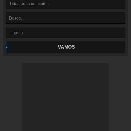
VAMOS