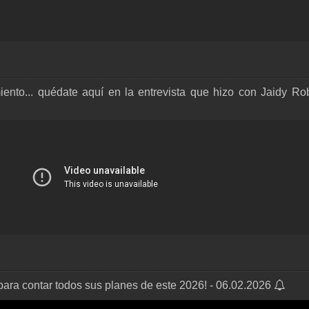
ento... quédate aquí en la entrevista que hizo con Jaidy Rob
ara contar todos sus planes de este 2026! - 06.02.2026