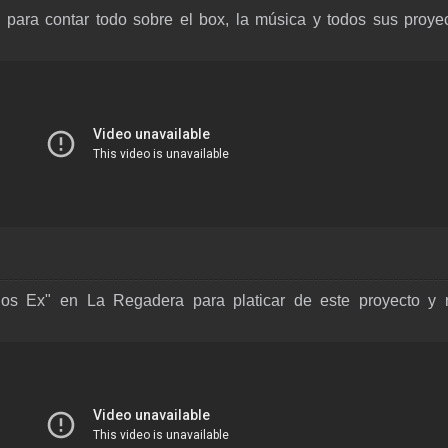
ara contar todo sobre el box, la música y todos sus proyec
os Ex" en La Regadera para platicar de este proyecto y