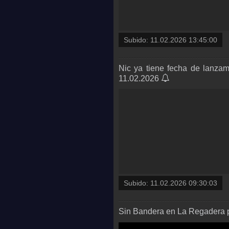
Subido:
11.02.2026 13:45:00
Nic ya tiene fecha de lanzami
11.02.2026
Subido:
11.02.2026 09:30:03
Sin Bandera en La Regadera p