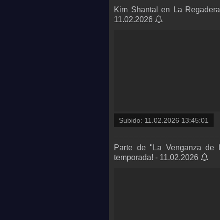
Kim Shantal en La Regadera p
11.02.2026
Subido:
11.02.2026 13:45:01
Parte de "La Venganza de l
temporada! - 11.02.2026