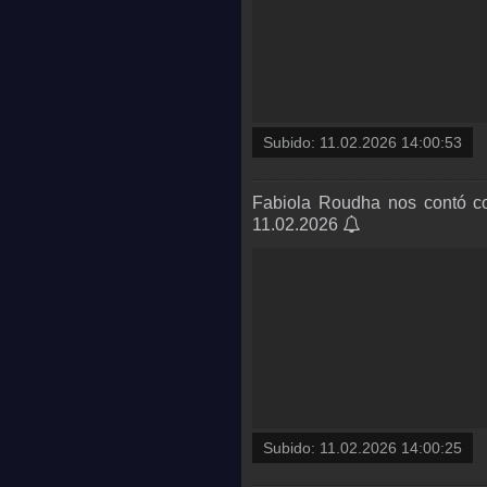
Subido:
11.02.2026 14:00:53
Fabiola Roudha nos contó c
11.02.2026
Subido:
11.02.2026 14:00:25