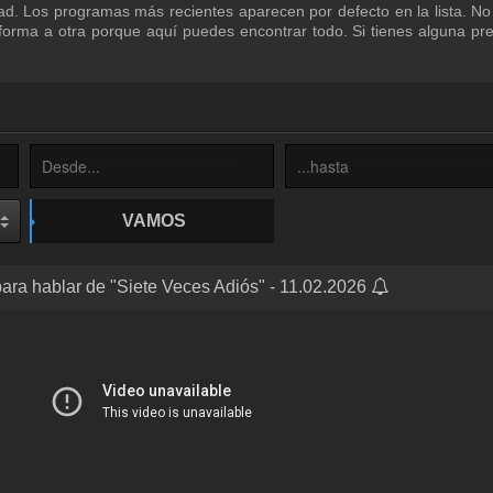
d. Los programas más recientes aparecen por defecto en la lista. No
orma a otra porque aquí puedes encontrar todo. Si tienes alguna pr
VAMOS
ara hablar de "Siete Veces Adiós" - 11.02.2026