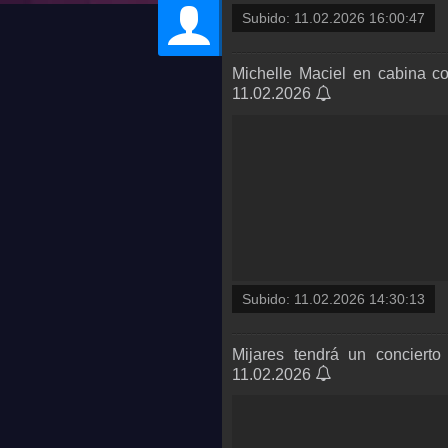
Subido:
11.02.2026 16:00:47
Michelle Maciel en cabina c
11.02.2026
Subido:
11.02.2026 14:30:13
Mijares tendrá un concierto 
11.02.2026