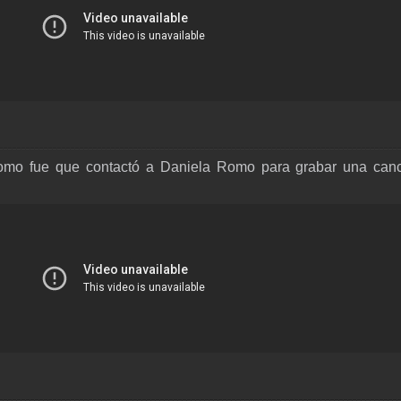
omo fue que contactó a Daniela Romo para grabar una canc