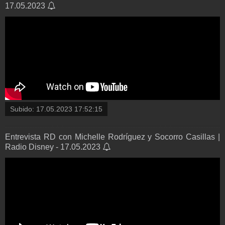
17.05.2023
Subido:
17.05.2023 17:52:15
Entrevista RD con Michelle Rodríguez y Socorro Casillas |
Radio Disney - 17.05.2023