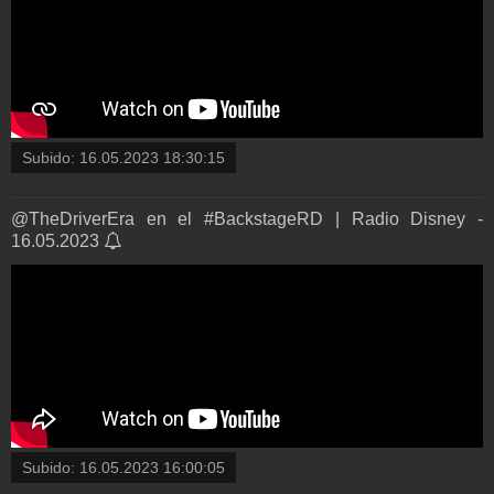
Subido:
16.05.2023 18:30:15
@TheDriverEra en el #BackstageRD | Radio Disney -
16.05.2023
Subido:
16.05.2023 16:00:05