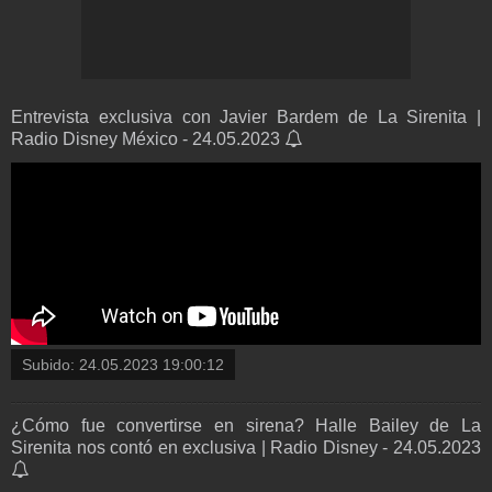
Entrevista exclusiva con Javier Bardem de La Sirenita |
Radio Disney México - 24.05.2023
Subido:
24.05.2023 19:00:12
¿Cómo fue convertirse en sirena? Halle Bailey de La
Sirenita nos contó en exclusiva | Radio Disney - 24.05.2023