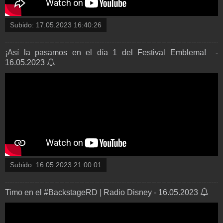
Subido:
17.05.2023 16:40:26
¡Así la pasamos en el día 1 del Festival Emblema! ️ -
16.05.2023
Subido:
16.05.2023 21:00:01
Timo en el #BackstageRD | Radio Disney - 16.05.2023