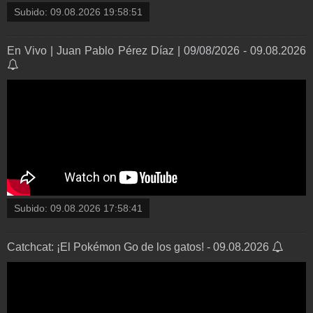
Subido:
09.08.2026 19:58:51
En Vivo | Juan Pablo Pérez Díaz | 09/08/2026 - 09.08.2026
Subido:
09.08.2026 17:58:41
Catchcat: ¡El Pokémon Go de los gatos! - 09.08.2026