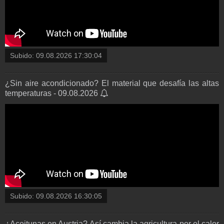
Subido:
09.08.2026 17:30:04
¿Sin aire acondicionado? El material que desafía las altas
temperaturas - 09.08.2026
Subido:
09.08.2026 16:30:05
¿Aceitunas en Austria? Así cambia la agricultura por el calor