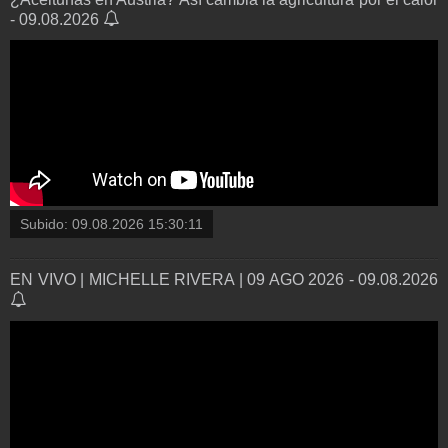
- 09.08.2026
Subido:
09.08.2026 15:30:11
EN VIVO | MICHELLE RIVERA | 09 AGO 2026 - 09.08.2026