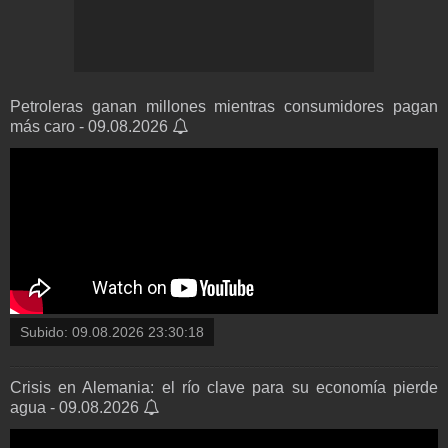
Petroleras ganan millones mientras consumidores pagan
más caro - 09.08.2026
Subido:
09.08.2026 23:30:18
Crisis en Alemania: el río clave para su economía pierde
agua - 09.08.2026