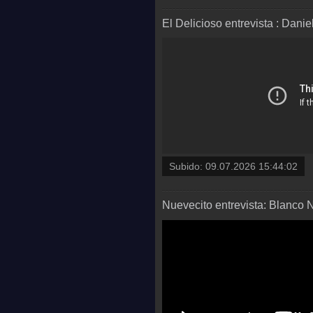
El Delicioso entrevista : Dani
Subido:
09.07.2026 15:44:02
Nuevecito entrevista: Blanco 