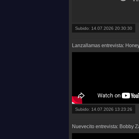
Subido:
14.07.2026 20:30:30
Lanzallamas entrevista: Honey
Subido:
14.07.2026 13:23:26
Nuevecito entrevista: Bobby 