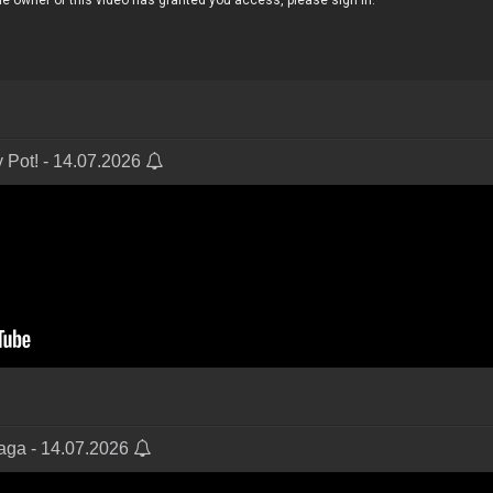
 Pot! - 14.07.2026
Zaga - 14.07.2026