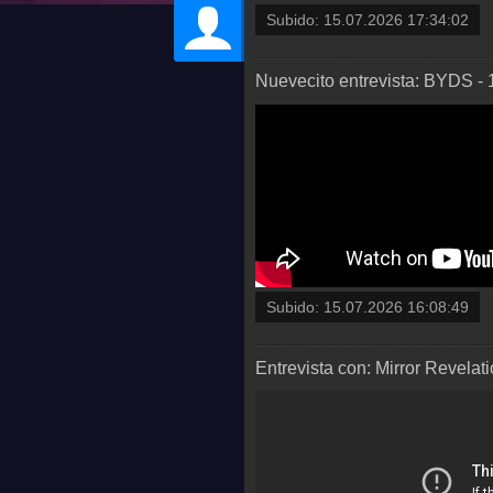
Subido:
15.07.2026 17:34:02
Nuevecito entrevista: BYDS -
Subido:
15.07.2026 16:08:49
Entrevista con: Mirror Revelat