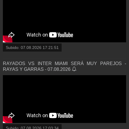
Subido:
07.08.2026 17:21:51
RAYADOS VS INTER MIAMI SERÁ MUY PAREJOS -
RAYAS Y GARRAS - 07.08.2026
Subido:
07.08.2026 17:03:34