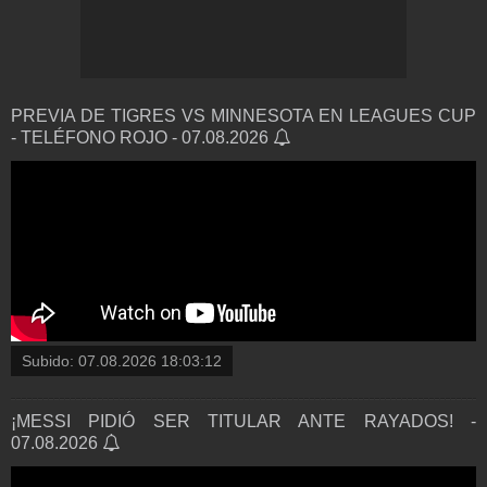
PREVIA DE TIGRES VS MINNESOTA EN LEAGUES CUP
- TELÉFONO ROJO - 07.08.2026
Subido:
07.08.2026 18:03:12
¡MESSI PIDIÓ SER TITULAR ANTE RAYADOS! -
07.08.2026