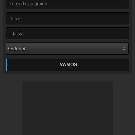
VAMOS