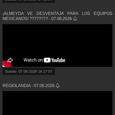
¡ALMEYDA VE DESVENTAJA PARA LOS EQUIPOS
MEXICANOS! ???????? - 07.08.2026
Subido:
07.08.2026 16:17:07
REGIOLANDIA - 07.08.2026