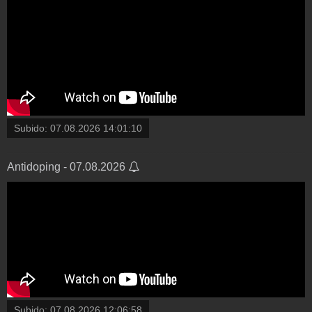
Subido:
07.08.2026 14:01:10
Antidoping - 07.08.2026
Subido:
07.08.2026 12:06:58