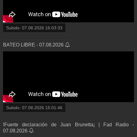
Subido:
07.08.2026 16:03:33
BATEO LIBRE - 07.08.2026
Subido:
07.08.2026 15:01:46
!Fuerte declaración de Juan Brunetta¡ | Fad Radio -
07.08.2026