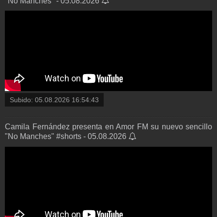
"No Manches" - 05.08.2026
Subido:
05.08.2026 16:54:43
Camila Fernández presenta en Amor FM su nuevo sencillo
"No Manches" #shorts - 05.08.2026