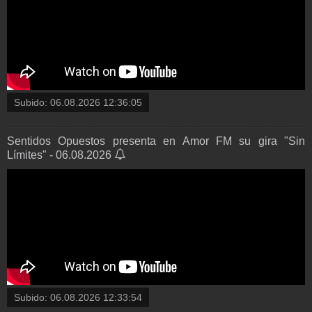
Subido:
06.08.2026 12:36:05
Sentidos Opuestos presenta en Amor FM su gira "Sin
Límites" - 06.08.2026
Subido:
06.08.2026 12:33:54