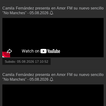
Camila Fernández presenta en Amor FM su nuevo sencillo
"No Manches" - 05.08.2026
Subido:
05.08.2026 17:10:52
Camila Fernández presenta en Amor FM su nuevo sencillo
"No Manches" - 05.08.2026