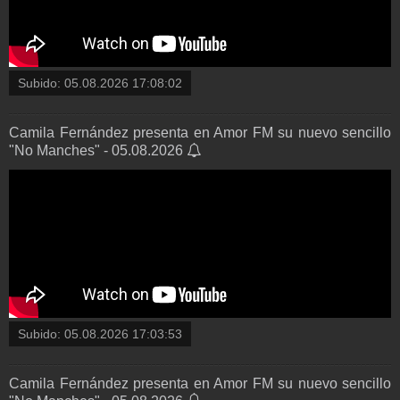
Subido:
05.08.2026 17:08:02
Camila Fernández presenta en Amor FM su nuevo sencillo
"No Manches" - 05.08.2026
Subido:
05.08.2026 17:03:53
Camila Fernández presenta en Amor FM su nuevo sencillo