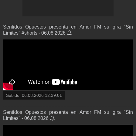
Sentidos Opuestos presenta en Amor FM su gira "Sin
Límites" #shorts - 06.08.2026
Subido:
06.08.2026 12:39:01
Sentidos Opuestos presenta en Amor FM su gira "Sin
Límites" - 06.08.2026