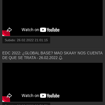
Subido:
26.02.2022 21:01:15
EDC 2022: ¿GLOBAL BASE? MAO SKAAY NOS CUENTA
DE QUE SE TRATA - 26.02.2022