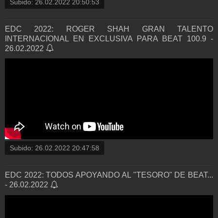
Subido:
26.02.2022 20:50:53
EDC 2022: ROGER SHAH GRAN TALENTO
INTERNACIONAL EN EXCLUSIVA PARA BEAT 100.9 -
26.02.2022
Subido:
26.02.2022 20:47:58
EDC 2022: TODOS APOYANDO AL "TESORO" DE BEAT...
- 26.02.2022