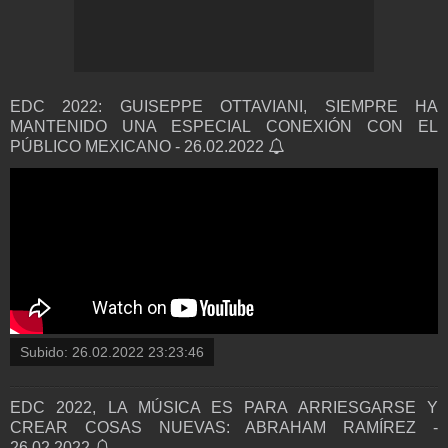
EDC 2022: GUISEPPE OTTAVIANI, SIEMPRE HA
MANTENIDO UNA ESPECIAL CONEXIÓN CON EL
PÚBLICO MEXICANO - 26.02.2022
Subido:
26.02.2022 23:23:46
EDC 2022, LA MÚSICA ES PARA ARRIESGARSE Y
CREAR COSAS NUEVAS: ABRAHAM RAMÍREZ -
26.02.2022