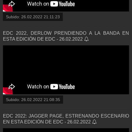
Subido:
26.02.2022 21:11:23
EDC 2022, DERLOW PRENDIENDO A LA BANDA EN
ESTA EDICIÓN DE EDC - 26.02.2022
Subido:
26.02.2022 21:08:35
EDC 2022: JAGGER PAGE, ESTRENANDO ESCENARIO
EN ESTA EDICIÓN DE EDC - 26.02.2022