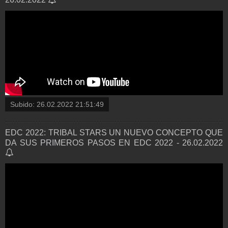
Subido:
26.02.2022 21:51:49
EDC 2022: TRIBAL STARS UN NUEVO CONCEPTO QUE
DA SUS PRIMEROS PASOS EN EDC 2022 - 26.02.2022