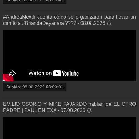
#AndreaMextli cuenta cómo se organizaron para llevar un
carrito a #BriandaDeyanara ???? - 08.08.2026
Subido:
08.08.2026 08:00:01
EMILIO OSORIO Y MIKE FAJARDO hablan de EL OTRO
PADRE | PAUL EN EXA - 07.08.2026