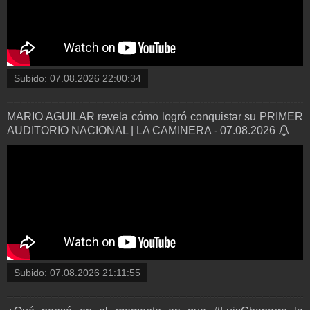
Subido:
07.08.2026 22:00:34
MARIO AGUILAR revela cómo logró conquistar su PRIMER
AUDITORIO NACIONAL | LA CAMINERA - 07.08.2026
Subido:
07.08.2026 21:11:55