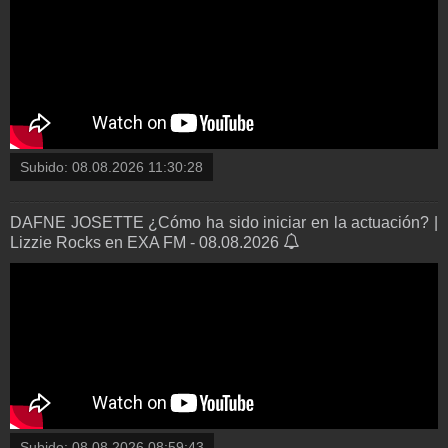
Subido:
08.08.2026 11:30:28
DAFNE JOSETTE ¿Cómo ha sido iniciar en la actuación? |
Lizzie Rocks en EXA FM - 08.08.2026
Subido:
08.08.2026 08:59:43