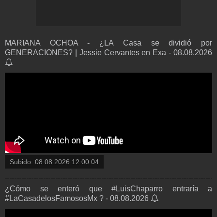
MARIANA OCHOA - ¿LA Casa se dividió por
GENERACIONES? | Jessie Cervantes en Exa - 08.08.2026
Subido:
08.08.2026 12:00:04
¿Cómo se enteró que #LuisChaparro entraría a
#LaCasadelosFamososMx ? - 08.08.2026