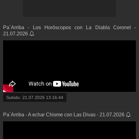
Pa´Arriba - Los Horóscopos con La Diabla Coronel -
21.07.2026
Subido:
21.07.2026 13:16:44
Pa´Arriba - A echar Chisme con Las Divas - 21.07.2026