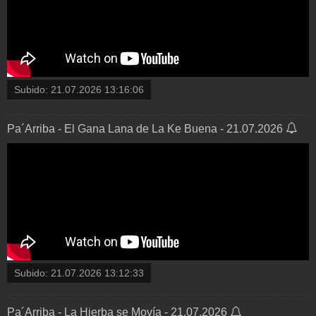
Subido:
21.07.2026 13:16:06
Pa´Arriba - El Gana Lana de La Ke Buena - 21.07.2026
Subido:
21.07.2026 13:12:33
Pa´Arriba - La Hierba se Movía - 21.07.2026