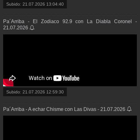
Subido:
21.07.2026 13:04:40
Pa´Arriba - El Zodiaco 92.9 con La Diabla Coronel -
21.07.2026
Subido:
21.07.2026 12:59:30
Pa´Arriba - A echar Chisme con Las Divas - 21.07.2026