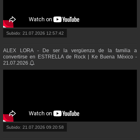
Subido:
21.07.2026 12:57:42
ALEX LORA - De ser la vergüenza de la familia a
convertirse en ESTRELLA de Rock | Ke Buena México -
21.07.2026
Subido:
21.07.2026 09:20:58