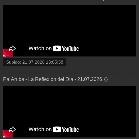
Subido:
21.07.2026 13:05:58
Pa´Arriba - La Reflexión del Día - 21.07.2026