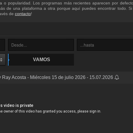
a o popularidad. Los programas más recientes aparecen por defecto
más de una plataforma a otra porque aquí puedes encontrar todo. Si
ravés de
contacto
!
VAMOS
 Ray Acosta - Miércoles 15 de julio 2026 - 15.07.2026