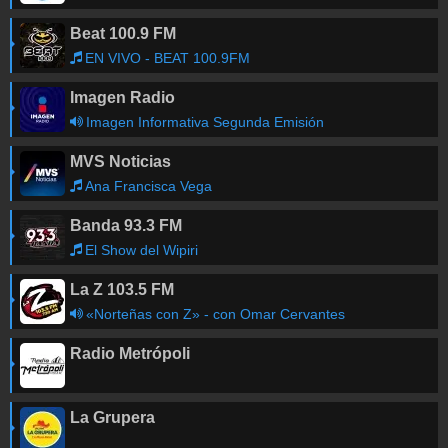
Beat 100.9 FM
EN VIVO - BEAT 100.9FM
Imagen Radio
Imagen Informativa Segunda Emisión
MVS Noticias
Ana Francisca Vega
Banda 93.3 FM
El Show del Wipiri
La Z 103.5 FM
«Norteñas con Z» - con Omar Cervantes
Radio Metrópoli
La Grupera