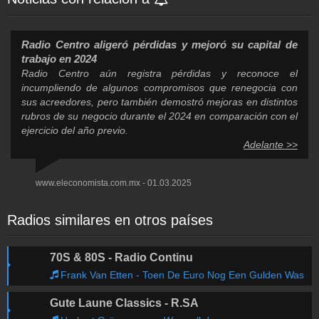
Radio Centro aligeró pérdidas y mejoró su capital de
trabajo en 2024
Radio Centro aún registra pérdidas y reconoce el
incumpliendo de algunos compromisos que renegocia con
sus acreedores, pero también demostró mejoras en distintos
rubros de su negocio durante el 2024 en comparación con el
ejercicio del año previo.
Adelante >>
www.eleconomista.com.mx - 01.03.2025
Radios similares en otros países
70S & 80S - Radio Continu
Frank Van Etten - Toen De Euro Nog Een Gulden Was
Gute Laune Classics - R.SA