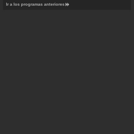
Ir a los programas anteriores