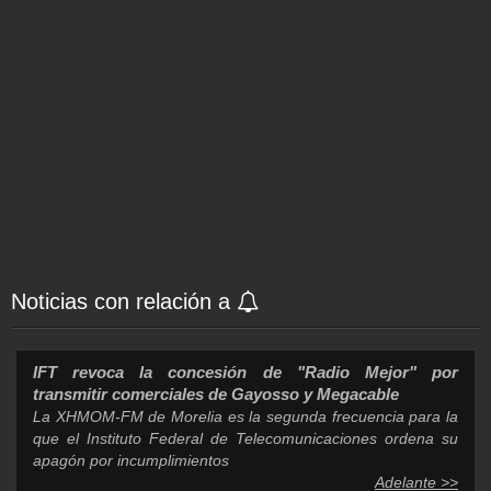
Noticias con relación a
IFT revoca la concesión de "Radio Mejor" por
transmitir comerciales de Gayosso y Megacable
La XHMOM-FM de Morelia es la segunda frecuencia para la
que el Instituto Federal de Telecomunicaciones ordena su
apagón por incumplimientos
Adelante >>