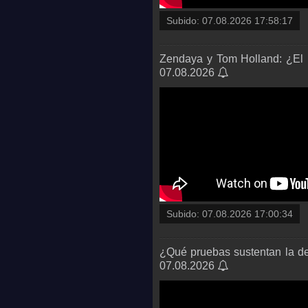
Subido:
07.08.2026 17:58:17
Zendaya y Tom Holland: ¿El 
07.08.2026
Subido:
07.08.2026 17:00:34
¿Qué pruebas sustentan la de
07.08.2026