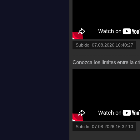
Subido:
07.08.2026 16:40:27
Conozca los límites entre la cr
Subido:
07.08.2026 16:32:10