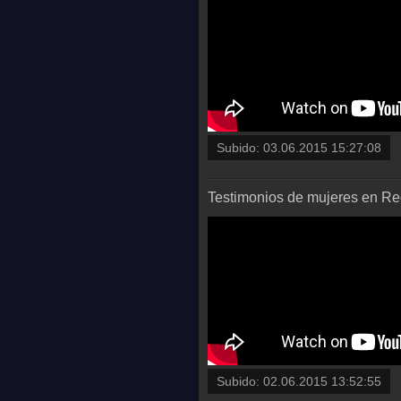
Subido:
03.06.2015 15:27:08
Testimonios de mujeres en Rec
Subido:
02.06.2015 13:52:55