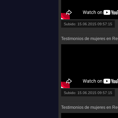
Subido:
15.06.2015 09:57:15
Testimonios de mujeres en Rec
Subido:
15.06.2015 09:57:15
Testimonios de mujeres en Rec