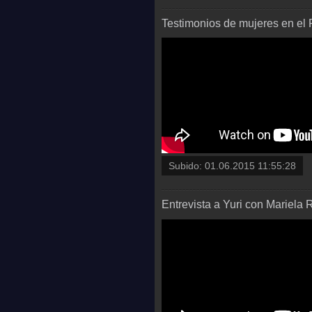
Testimonios de mujeres en el 
Subido:
01.06.2015 11:55:28
Entrevista a Yuri con Mariela 