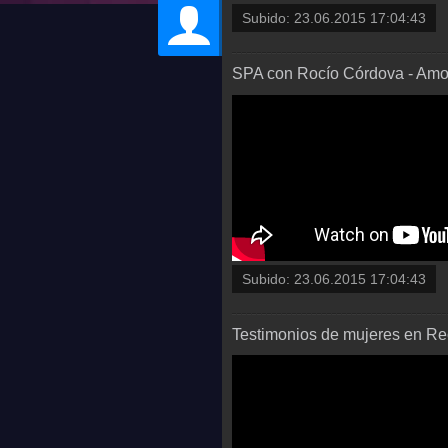
Subido:
23.06.2015 17:04:43
SPA con Rocío Córdova - Amo
Subido:
23.06.2015 17:04:43
Testimonios de mujeres en Rec