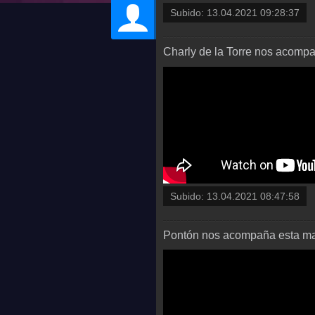
Subido:
13.04.2021 09:28:37
Charly de la Torre nos acomp
Subido:
13.04.2021 08:47:58
Pontón nos acompaña esta m