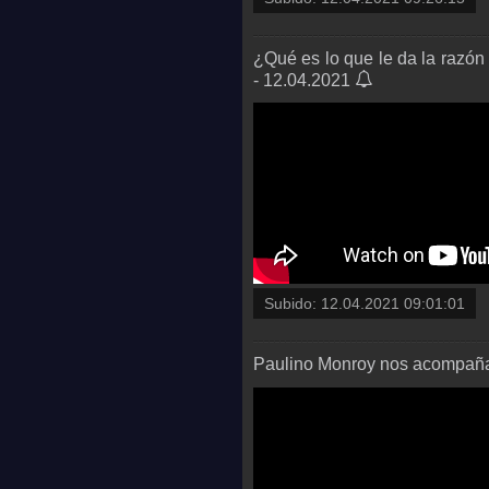
¿Qué es lo que le da la razó
- 12.04.2021
Subido:
12.04.2021 09:01:01
Paulino Monroy nos acompaña