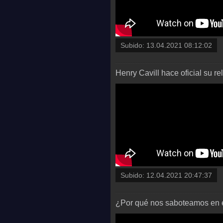
Subido:
13.04.2021 08:12:02
Henry Cavill hace oficial su r
Subido:
12.04.2021 20:47:37
¿Por qué nos saboteamos en e