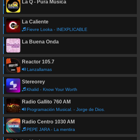
La Q - Pura Música
La Caliente
Fievre Looka - INEXPLICABLE
La Buena Onda
Reactor 105.7
Lanzallamas
Stereorey
Khalid - Know Your Worth
Radio Gallito 760 AM
Programación Musical. - Jorge de Dios.
Radio Centro 1030 AM
PEPE JARA - La mentira