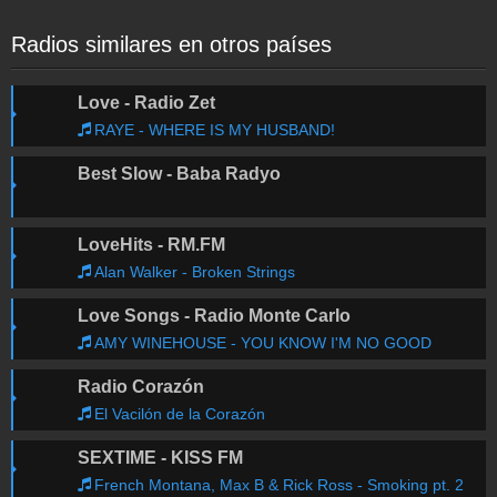
Radios similares en otros países
Love - Radio Zet
RAYE - WHERE IS MY HUSBAND!
Best Slow - Baba Radyo
LoveHits - RM.FM
Alan Walker - Broken Strings
Love Songs - Radio Monte Carlo
AMY WINEHOUSE - YOU KNOW I'M NO GOOD
Radio Corazón
El Vacilón de la Corazón
SEXTIME - KISS FM
French Montana, Max B & Rick Ross - Smoking pt. 2