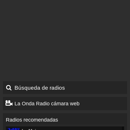
Búsqueda de radios
La Onda Radio cámara web
Radios recomendadas