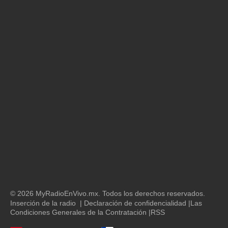
© 2026 MyRadioEnVivo.mx. Todos los derechos reservados.
Inserción de la radio
|
Declaración de confidencialidad
|
Las
Condiciones Generales de la Contratación
|
RSS