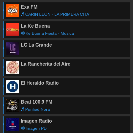
Exa FM
CARIN LEON - LA PRIMERA CITA
La Ke Buena
Ke Buena Fiesta - Música
LG La Grande
La Rancherita del Aire
El Heraldo Radio
Beat 100.9 FM
Purified Nora
Imagen Radio
Imagen PD