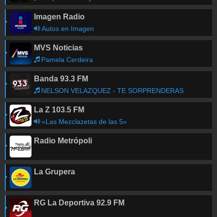
Imagen Radio
Autos en Imagen
MVS Noticias
Pamela Cerdeira
Banda 93.3 FM
NELSON VELAZQUEZ - TE SORPRENDERAS
La Z 103.5 FM
«Las Mezclazetas de las 5»
Radio Metrópoli
La Grupera
RG La Deportiva 92.9 FM