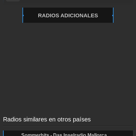
RADIOS ADICIONALES
Radios similares en otros países
Sommerhits - Das Inselradio Mallorca