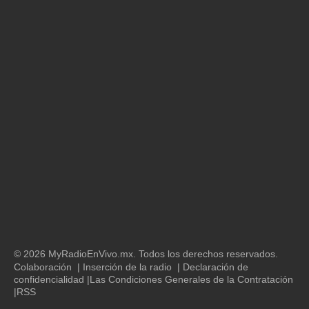
© 2026 MyRadioEnVivo.mx. Todos los derechos reservados.
Colaboración
|
Inserción de la radio
|
Declaración de
confidencialidad
|
Las Condiciones Generales de la Contratación
|
RSS