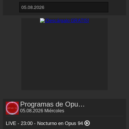
Programas de Opus 94.5
05.08.2026 Miércoles
LIVE - 23:00 -
Nocturno en Opus 94