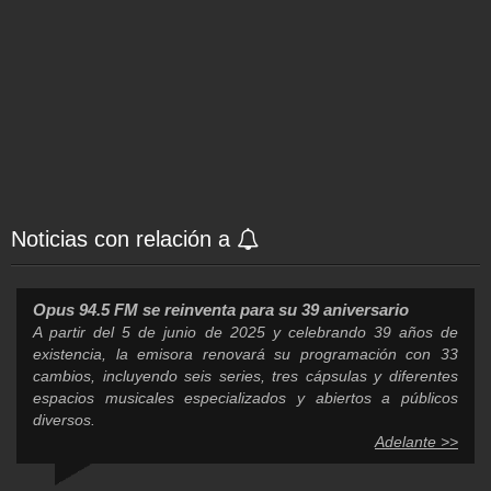
Noticias con relación a
Opus 94.5 FM se reinventa para su 39 aniversario
A partir del 5 de junio de 2025 y celebrando 39 años de
existencia, la emisora renovará su programación con 33
cambios, incluyendo seis series, tres cápsulas y diferentes
espacios musicales especializados y abiertos a públicos
diversos.
Adelante >>