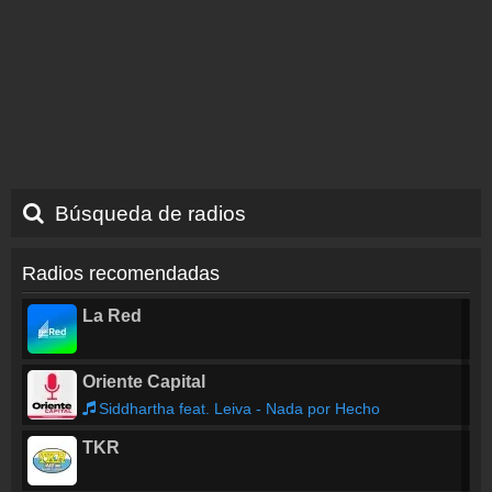
Búsqueda de radios
Radios recomendadas
La Red
Oriente Capital
Siddhartha feat. Leiva - Nada por Hecho
TKR