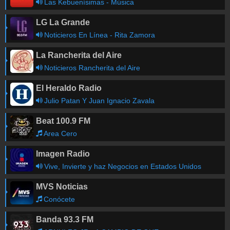
Las Kebuenísimas - Música
LG La Grande
Noticieros En Línea - Rita Zamora
La Rancherita del Aire
Noticieros Rancherita del Aire
El Heraldo Radio
Julio Patan Y Juan Ignacio Zavala
Beat 100.9 FM
Area Cero
Imagen Radio
Vive, Invierte y haz Negocios en Estados Unidos
MVS Noticias
Conócete
Banda 93.3 FM