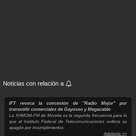
Noticias con relación a
IFT revoca la concesión de "Radio Mejor" por
transmitir comerciales de Gayosso y Megacable
La XHMOM-FM de Morelia es la segunda frecuencia para la
que el Instituto Federal de Telecomunicaciones ordena su
apagón por incumplimientos
Adelante >>