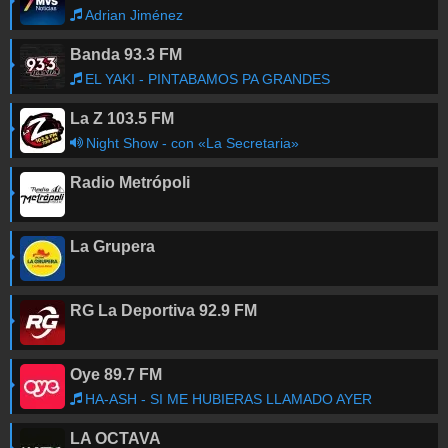
Adrian Jiménez
Banda 93.3 FM
EL YAKI - PINTABAMOS PA GRANDES
La Z 103.5 FM
Night Show - con «La Secretaria»
Radio Metrópoli
La Grupera
RG La Deportiva 92.9 FM
Oye 89.7 FM
HA-ASH - SI ME HUBIERAS LLAMADO AYER
LA OCTAVA