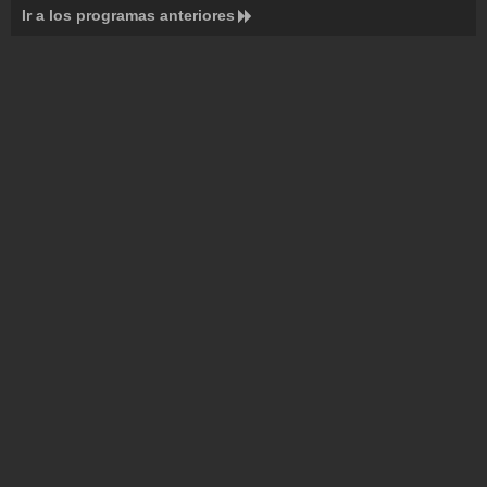
Ir a los programas anteriores