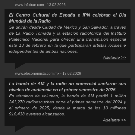
www.infobae.com - 13.02.2026
El Centro Cultural de España e IPN celebran el Día
Mundial de la Radio
Se unirán desde Ciudad de México y San Salvador, a través
de La Radio Tomada y la estación radiofónica del Instituto
Politécnico Nacional para ofrecer una transmisión especial
este 13 de febrero en la que participarán artistas locales e
independientes de ambas naciones.
Adelante >>
www.eleconomista.com.mx - 13.02.2026
La banda de AM y la radio no comercial acotaron sus
niveles de audiencia en el primer semestre de 2025
En términos de volumen, la banda de AM perdió 1 millón
241,270 radioescuchas entre el primer semestre del 2024 y
el primero de 2025; desde la marca de los 10 millones
916,438 oyentes alcanzados.
Adelante >>