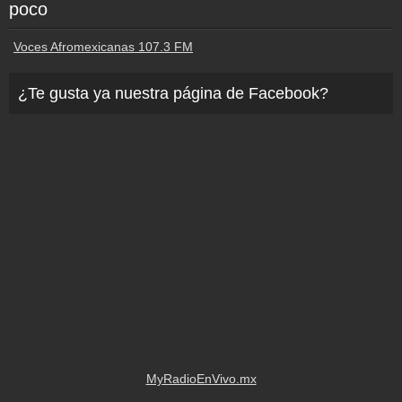
poco
Voces Afromexicanas 107.3 FM
¿Te gusta ya nuestra página de Facebook?
MyRadioEnVivo.mx