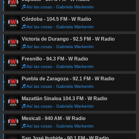
Así las cosas - Gabriela Warkentin
Córdoba - 104.5 FM - W Radio
Así las cosas - Gabriela Warkentin
Victoria de Durango - 92.5 FM - W Radio
Así las cosas - Gabriela Warkentin
Fresnillo - 94.3 FM - W Radio
Así las cosas - Gabriela Warkentin
Puebla de Zaragoza - 92.1 FM - W Radio
Así las cosas - Gabriela Warkentin
Mazatlán Sinaloa 104.3 FM - W Radio
Así las cosas - Gabriela Warkentin
Mexicali - 940 AM - W Radio
Así las cosas - Gabriela Warkentin
San José Iturbide - 90.1 FM - W Radio