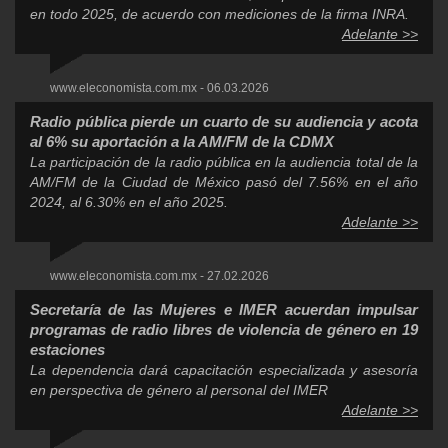
en todo 2025, de acuerdo con mediciones de la firma INRA.
Adelante >>
www.eleconomista.com.mx - 06.03.2026
Radio pública pierde un cuarto de su audiencia y acota
al 6% su aportación a la AM/FM de la CDMX
La participación de la radio pública en la audiencia total de la
AM/FM de la Ciudad de México pasó del 7.56% en el año
2024, al 6.30% en el año 2025.
Adelante >>
www.eleconomista.com.mx - 27.02.2026
Secretaría de las Mujeres e IMER acuerdan impulsar
programas de radio libres de violencia de género en 19
estaciones
La dependencia dará capacitación especializada y asesoría
en perspectiva de género al personal del IMER
Adelante >>