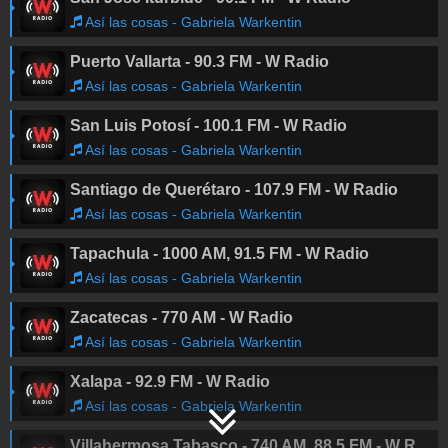
Así las cosas - Gabriela Warkentin
Puerto Vallarta - 90.3 FM - W Radio
Así las cosas - Gabriela Warkentin
San Luis Potosí - 100.1 FM - W Radio
Así las cosas - Gabriela Warkentin
Santiago de Querétaro - 107.9 FM - W Radio
Así las cosas - Gabriela Warkentin
Tapachula - 1000 AM, 91.5 FM - W Radio
Así las cosas - Gabriela Warkentin
Zacatecas - 770 AM - W Radio
Así las cosas - Gabriela Warkentin
Xalapa - 92.9 FM - W Radio
Así las cosas - Gabriela Warkentin
Villahermosa Tabasco - 740 AM, 88.5 FM - W Radio